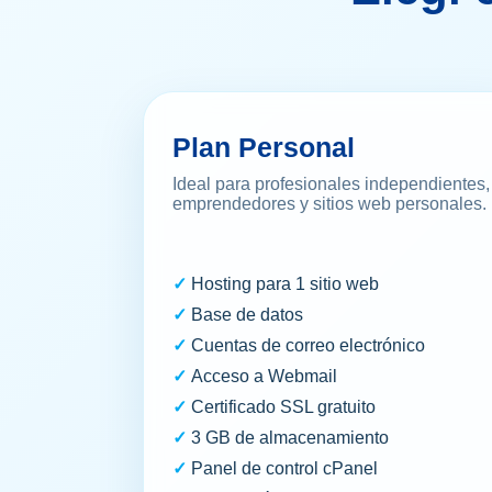
Plan Personal
Ideal para profesionales independientes,
emprendedores y sitios web personales.
Hosting para 1 sitio web
Base de datos
Cuentas de correo electrónico
Acceso a Webmail
Certificado SSL gratuito
3 GB de almacenamiento
Panel de control cPanel