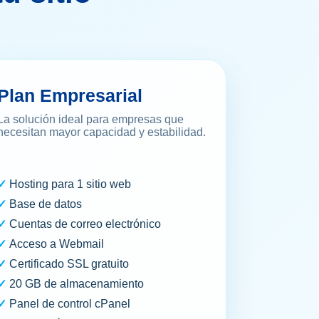
Plan Empresarial
La solución ideal para empresas que
necesitan mayor capacidad y estabilidad.
Hosting para 1 sitio web
Base de datos
Cuentas de correo electrónico
Acceso a Webmail
Certificado SSL gratuito
20 GB de almacenamiento
Panel de control cPanel